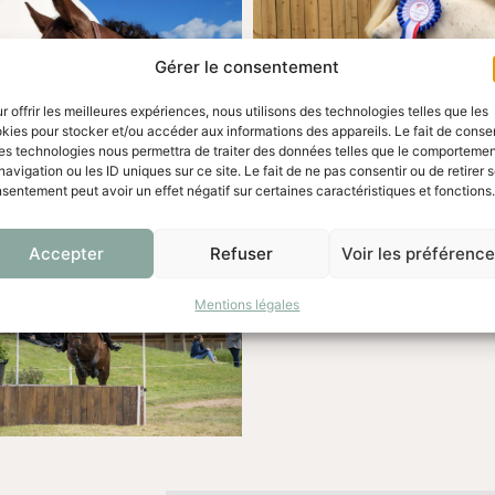
Gérer le consentement
r offrir les meilleures expériences, nous utilisons des technologies telles que les
kies pour stocker et/ou accéder aux informations des appareils. Le fait de consen
es technologies nous permettra de traiter des données telles que le comporteme
navigation ou les ID uniques sur ce site. Le fait de ne pas consentir ou de retirer 
sentement peut avoir un effet négatif sur certaines caractéristiques et fonctions.
Accepter
Refuser
Voir les préférenc
Mentions légales